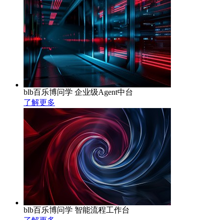
blb百乐博问学 企业级Agent中台
了解更多
blb百乐博问学 智能流程工作台