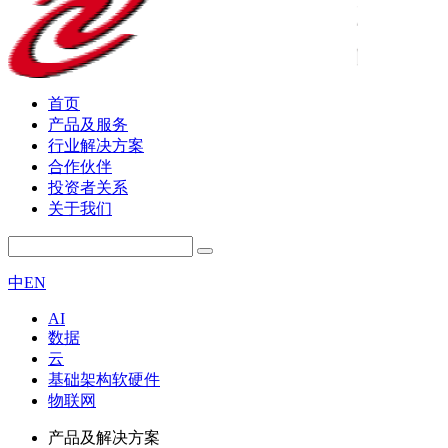
首页
产品及服务
行业解决方案
合作伙伴
投资者关系
关于我们
中
EN
AI
数据
云
基础架构软硬件
物联网
产品及解决方案