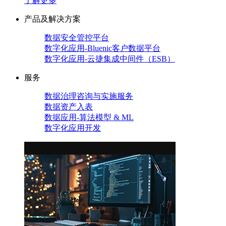
了解更多
产品及解决方案
数据安全管控平台
数字化应用-Bluenic客户数据平台
数字化应用-云捷集成中间件（ESB）
服务
数据治理咨询与实施服务
数据资产入表
数据应用-算法模型 & ML
数字化应用开发