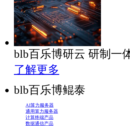
blb百乐博研云 研制
了解更多
blb百乐博鲲泰
AI算力服务器
通用算力服务器
计算终端产品
数据通信产品