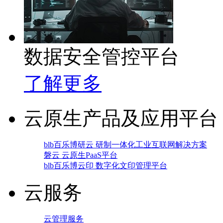
数据安全管控平台
了解更多
云原生产品及应用平台
blb百乐博研云 研制一体化工业互联网解决方案
磐云 云原生PaaS平台
blb百乐博云印 数字化文印管理平台
云服务
云管理服务