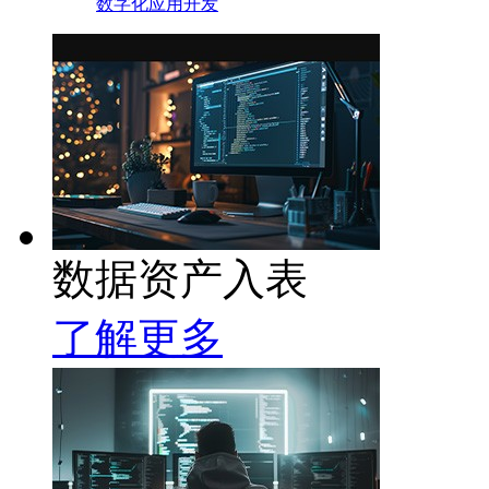
数字化应用开发
数据资产入表
了解更多